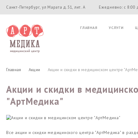
Санкт-Петербург, ул Марата д.51, лит. А
Ежедневно: с 8:00 
ГЛАВНАЯ
УСЛУГИ
Ц
Главная
Акции
Акции и скидки в медицинском центре "АртМе
Акции и скидки в медицинск
"АртМедика"
Все акции и скидки медицинского центра "АртМедика" в разде