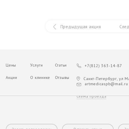
Предыдущая акция
Сле
Цены
Услуги
Статьи
+7(812) 363-14-87
Акции
О клинике
Отзывы
Санкт-Петербург, ул Ма
artmedicaspb@mail.ru
схема проезда