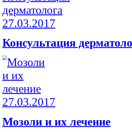
27.03.2017
Консультация дерматоло
27.03.2017
Мозоли и их лечение