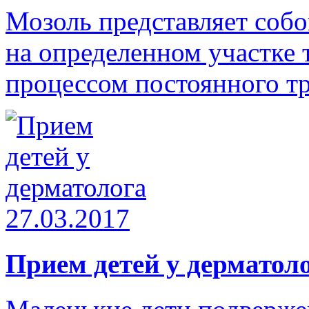
Мозоль представляет соб
на определенном участке 
процессом постоянного тр
27.03.2017
Прием детей у дерматол