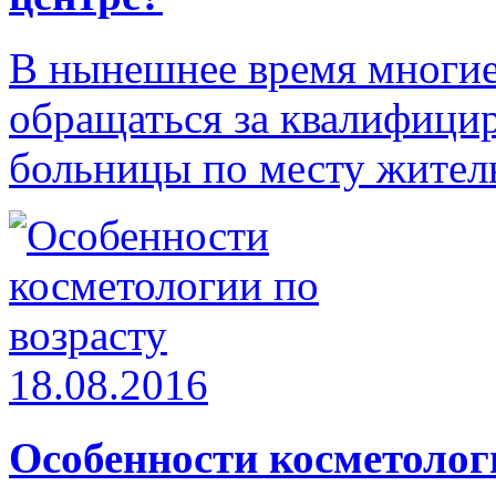
В нынешнее время многие
обращаться за квалифицир
больницы по месту житель
18.08.2016
Особенности косметолог