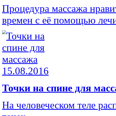
Процедура массажа нрави
времен с её помощью леч
15.08.2016
Точки на спине для мас
На человеческом теле рас