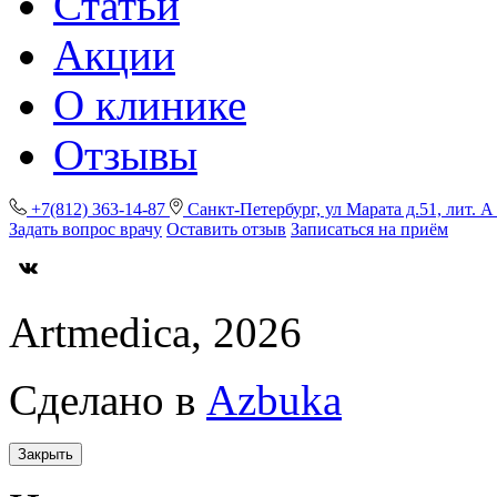
Статьи
Акции
О клинике
Отзывы
+7(812) 363-14-87
Санкт-Петербург, ул Марата д.51, лит. 
Задать вопрос врачу
Оставить отзыв
Записаться на приём
Artmedica, 2026
Сделано в
Azbuka
Закрыть