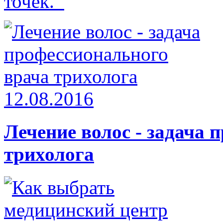
точек.
12.08.2016
Лечение волоc - задача 
трихолога