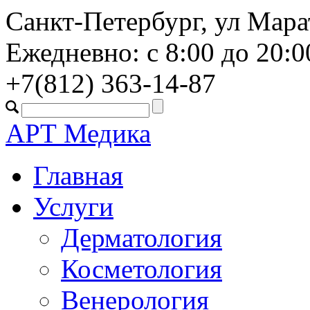
Санкт-Петербург, ул Марат
Ежедневно: с 8:00 до 20:0
+7(812)
363-14-87
АРТ Медика
Главная
Услуги
Дерматология
Косметология
Венерология