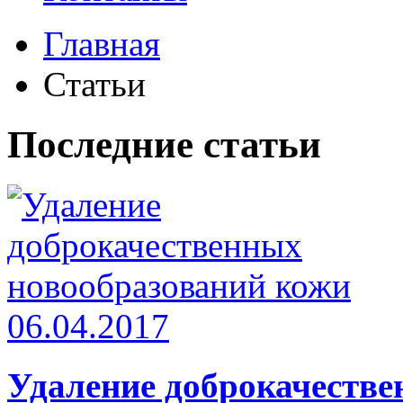
Главная
Статьи
Последние статьи
06.04.2017
Удаление доброкачестве