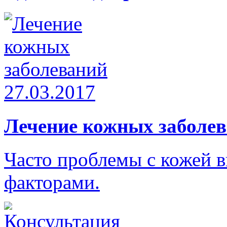
27.03.2017
Лечение кожных заболе
Часто проблемы с кожей 
факторами.