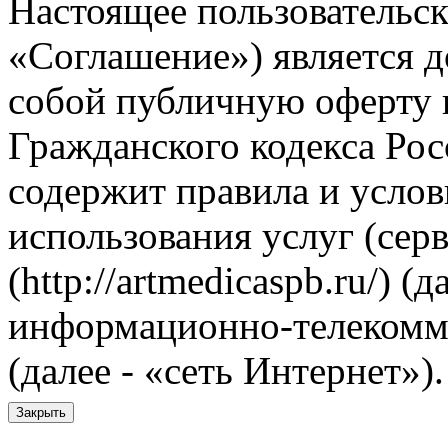
Настоящее пользовательск
«Соглашение») является 
собой публичную оферту в
Гражданского кодекса Рос
содержит правила и услов
использования услуг (сер
(http://artmedicaspb.ru/) (д
информационно-телекомм
(далее - «сеть Интернет»).
Закрыть