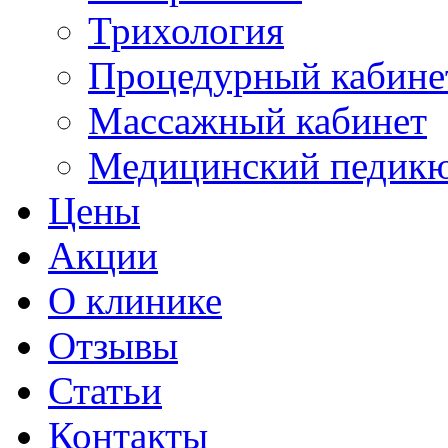
Трихология
Процедурный кабине
Массажный кабинет
Медицинский педик
Цены
Акции
О клинике
Отзывы
Статьи
Контакты