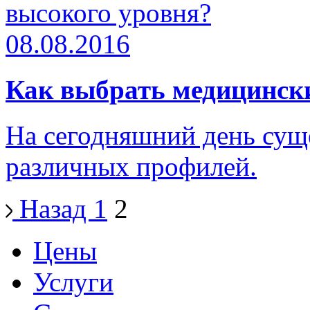
08.08.2016
Как выбрать медицински
На сегодняшний день сущ
различных профилей.
Назад
1
2
Цены
Услуги