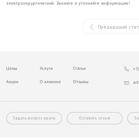
электрохирургический. Звоните и уточняйте информацию!
Предыдущая стат
Цены
Услуги
Статьи
+7(
Акции
О клинике
Отзывы
art
Задать вопрос врачу
Оставить отзыв
За